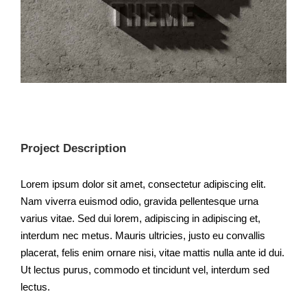
Project Description
Lorem ipsum dolor sit amet, consectetur adipiscing elit.
Nam viverra euismod odio, gravida pellentesque urna
varius vitae. Sed dui lorem, adipiscing in adipiscing et,
interdum nec metus. Mauris ultricies, justo eu convallis
placerat, felis enim ornare nisi, vitae mattis nulla ante id dui.
Ut lectus purus, commodo et tincidunt vel, interdum sed
lectus.