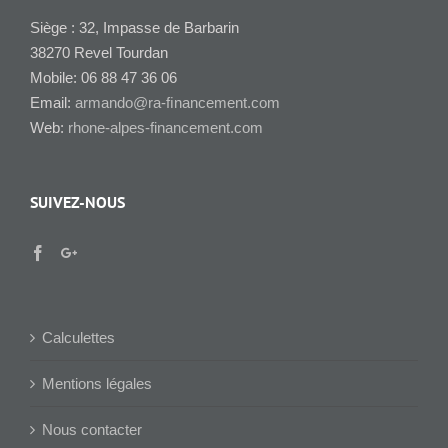
Siège : 32, Impasse de Barbarin
38270 Revel Tourdan
Mobile: 06 88 47 36 06
Email:
armando@ra-ﬁnancement.com
Web:
rhone-alpes-financement.com
SUIVEZ-NOUS
Calculettes
Mentions légales
Nous contacter