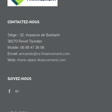
CONTACTEZ-NOUS
Siège : 32, Impasse de Barbarin
38270 Revel Tourdan
Mobile: 06 88 47 36 06
Email:
armando@ra-ﬁnancement.com
Web:
rhone-alpes-financement.com
SUIVEZ-NOUS