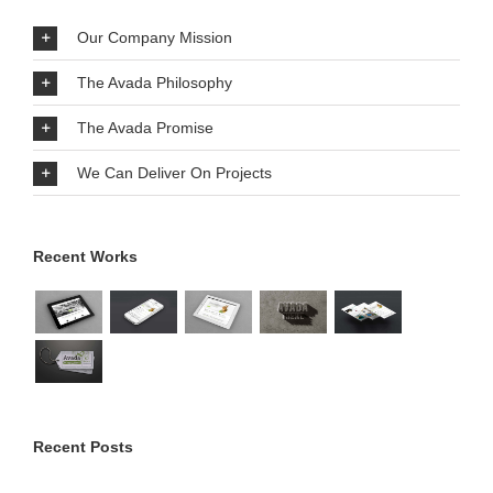
Our Company Mission
The Avada Philosophy
The Avada Promise
We Can Deliver On Projects
Recent Works
Recent Posts