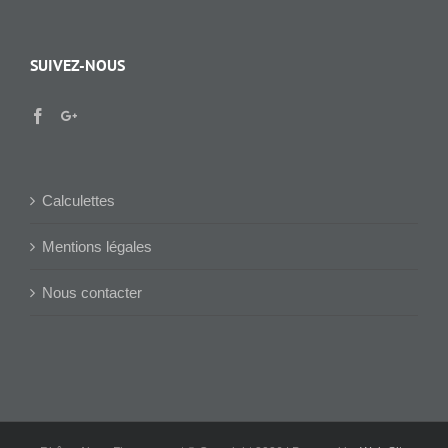
SUIVEZ-NOUS
Calculettes
Mentions légales
Nous contacter