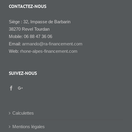
CONTACTEZ-NOUS
Siège : 32, Impasse de Barbarin
38270 Revel Tourdan
Mobile: 06 88 47 36 06
Email:
armando@ra-ﬁnancement.com
Web:
rhone-alpes-financement.com
SUIVEZ-NOUS
Calculettes
Mentions légales